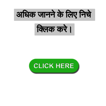
अधिक जानने के लिए निचे 
अधिक जानने के लिए निचे 
क्लिक करे।
क्लिक करे।