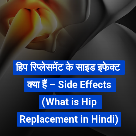
हिप रिप्लेसमेंट के साइड इफेक्ट 
हिप रिप्लेसमेंट के साइड इफेक्ट 
क्या हैं – Side Effects 
क्या हैं – Side Effects 
(What is Hip 
(What is Hip 
Replacement in Hindi)
Replacement in Hindi)