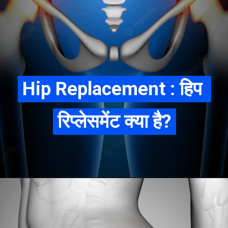
Hip Replacement : हिप 
Hip Replacement : हिप 
रिप्लेसमेंट क्या है?
रिप्लेसमेंट क्या है?